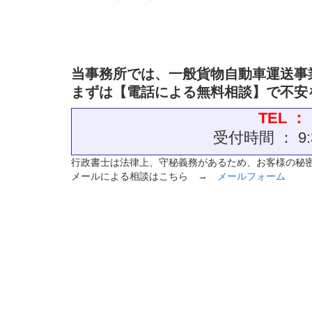
当事務所では、一般貨物自動車運送事
まずは【電話による無料相談】で不安
TEL 
受付時間 ： 9
行政書士は法律上、守秘義務があるため、お客様の秘
メールによる相談はこちら →
メールフォーム