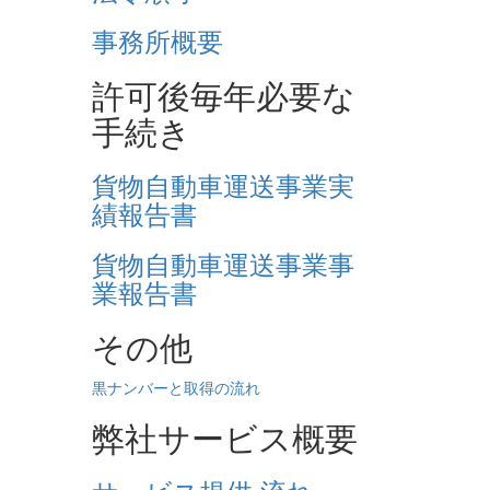
事務所概要
許可後毎年必要な
手続き
貨物自動車運送事業実
績報告書
貨物自動車運送事業事
業報告書
その他
黒ナンバーと取得の流れ
弊社サービス概要