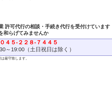
業 許可代行の相談・手続き代行を受付けています
を和らげてみませんか
： ０４５-２２８-７４４５
:30～19:00（土日祝日は除く）
密は厳守致します。