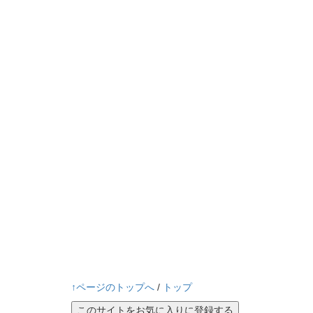
↑ページのトップへ
/
トップ