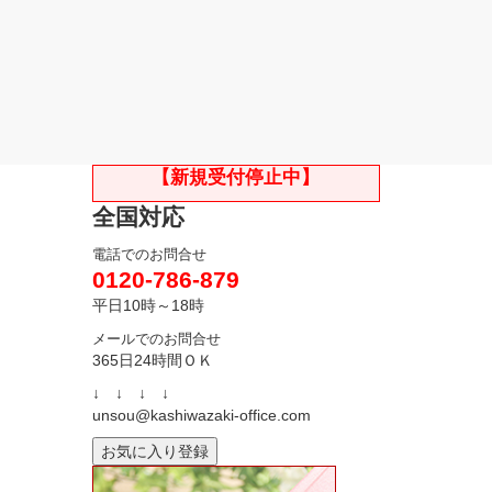
【新規受付停止中】
全国対応
電話でのお問合せ
0120-786-879
平日10時～18時
メールでのお問合せ
365日24時間ＯＫ
↓ ↓ ↓ ↓
unsou@kashiwazaki-office.com